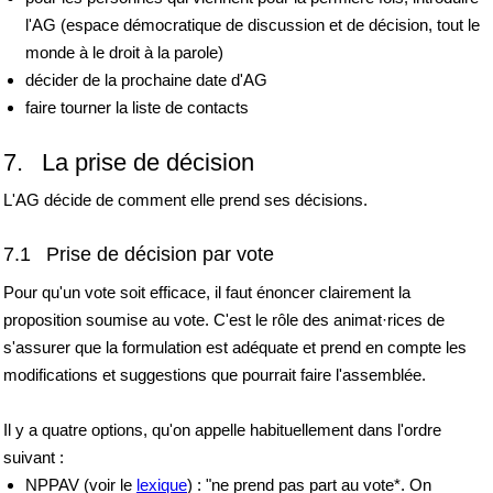
l'AG (espace démocratique de discussion et de décision, tout le
monde à le droit à la parole)
décider de la prochaine date d'AG
faire tourner la liste de contacts
7. La prise de décision
L'AG décide de comment elle prend ses décisions.
7.1 Prise de décision par vote
Pour qu'un vote soit efficace, il faut énoncer clairement la
proposition soumise au vote. C'est le rôle des animat·rices de
s'assurer que la formulation est adéquate et prend en compte les
modifications et suggestions que pourrait faire l'assemblée.
Il y a quatre options, qu'on appelle habituellement dans l'ordre
suivant :
NPPAV (voir le
lexique
) : "ne prend pas part au vote*. On