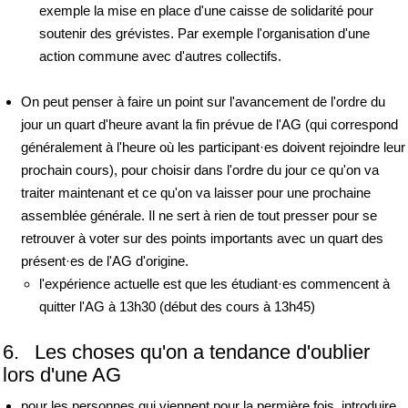
exemple la mise en place d'une caisse de solidarité pour
soutenir des grévistes. Par exemple l'organisation d'une
action commune avec d'autres collectifs.
On peut penser à faire un point sur l'avancement de l'ordre du
jour un quart d'heure avant la fin prévue de l'AG (qui correspond
généralement à l'heure où les participant·es doivent rejoindre leur
prochain cours), pour choisir dans l'ordre du jour ce qu'on va
traiter maintenant et ce qu'on va laisser pour une prochaine
assemblée générale. Il ne sert à rien de tout presser pour se
retrouver à voter sur des points importants avec un quart des
présent·es de l'AG d'origine.
l'expérience actuelle est que les étudiant·es commencent à
quitter l'AG à 13h30 (début des cours à 13h45)
6. Les choses qu'on a tendance d'oublier
lors d'une AG
pour les personnes qui viennent pour la permière fois, introduire