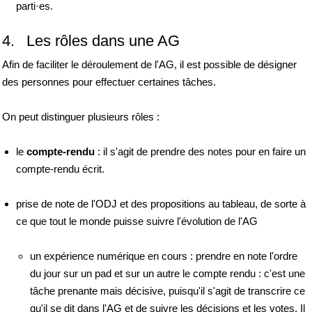
parti·es.
4. Les rôles dans une AG
Afin de faciliter le déroulement de l'AG, il est possible de désigner
des personnes pour effectuer certaines tâches.
On peut distinguer plusieurs rôles :
le
compte-rendu
: il s'agit de prendre des notes pour en faire un
compte-rendu écrit.
prise de note de l'ODJ et des propositions au tableau, de sorte à
ce que tout le monde puisse suivre l'évolution de l'AG
un expérience numérique en cours : prendre en note l'ordre
du jour sur un pad et sur un autre le compte rendu : c'est une
tâche prenante mais décisive, puisqu'il s'agit de transcrire ce
qu'il se dit dans l'AG et de suivre les décisions et les votes. Il