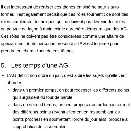
Il est intéressant de réaliser ces tâches en binôme pour s'auto-
former. Il est également décisif que ces rôles tournent : ce sont des
rôles simplement techniques qui ne doivent pas devenir des rôles
de pouvoir de façon à maintenir le caractère démocratique des AG.
Ces rôles ne doivent pas être considérées comme une affaire de
spécialistes : toute personne présente à l'AG est légitime pour
prendre en charge l'une de ces tâches.
5. Les temps d'une AG
L'AG définit son ordre du jour, c'est à dire les sujets qu'elle veut
aborder.
dans un premier temps, on peut recenser les différents points
qui surgissent du tour de parole
dans un second temps, on peut proposer un ordonnancement
des différents points (éventuellement en rassemblant les
points proches) en soumettant l'ordre du jour ainsi proposé à
l'approbation de l'assemblée