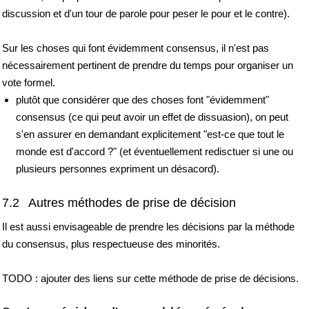
discussion et d'un tour de parole pour peser le pour et le contre).
Sur les choses qui font évidemment consensus, il n'est pas
nécessairement pertinent de prendre du temps pour organiser un
vote formel.
plutôt que considérer que des choses font "évidemment"
consensus (ce qui peut avoir un effet de dissuasion), on peut
s'en assurer en demandant explicitement "est-ce que tout le
monde est d'accord ?" (et éventuellement redisctuer si une ou
plusieurs personnes expriment un désacord).
7.2 Autres méthodes de prise de décision
Il est aussi envisageable de prendre les décisions par la méthode
du consensus, plus respectueuse des minorités.
TODO : ajouter des liens sur cette méthode de prise de décisions.