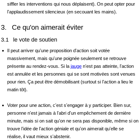
siffler les interventions qui nous déplaisent). On peut opter pour
l'applaudissement silencieux (en secouant les mains).
3. Ce qu'on aimerait éviter
3.1 le vote de soutien
Il peut arriver qu'une proposition d'action soit votée
massivement, mais qu'une poignée seulement se retrouve
présente au rendez-vous. Si la
jauge
n'est pas atteinte, l'action
est annulée et les personnes qui se sont motivées sont venues
pour rien. Ça peut être démobilisant (surtout si l'action a lieu le
matin tôt).
Voter pour une action, c'est s'engager à y participer. Bien sur,
personne n'est jamais à l'abri d'un empêchement de dernière
minute, mais si on sait qu'on ne sera pas disponible, même si on
trouve l'idée de l'action géniale et qu'on aimerait qu'elle se
réalise, il vaut mieux s'abstenir.