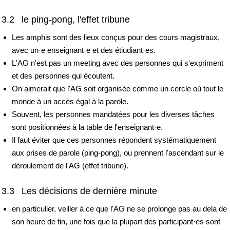
3.2 le ping-pong, l'effet tribune
Les amphis sont des lieux conçus pour des cours magistraux,
avec un·e enseignant·e et des étiudiant·es.
L'AG n'est pas un meeting avec des personnes qui s'expriment
et des personnes qui écoutent.
On aimerait que l'AG soit organisée comme un cercle où tout le
monde à un accès égal à la parole.
Souvent, les personnes mandatées pour les diverses tâches
sont positionnées à la table de l'enseignant·e.
Il faut éviter que ces personnes répondent systématiquement
aux prises de parole (ping-pong), ou prennent l'ascendant sur le
déroulement de l'AG (effet tribune).
3.3 Les décisions de dernière minute
en particulier, veiller à ce que l'AG ne se prolonge pas au dela de
son heure de fin, une fois que la plupart des participant·es sont