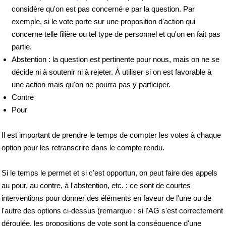
considère qu'on est pas concerné·e par la question. Par
exemple, si le vote porte sur une proposition d'action qui
concerne telle filière ou tel type de personnel et qu'on en fait pas
partie.
Abstention : la question est pertinente pour nous, mais on ne se
décide ni à soutenir ni à rejeter. À utiliser si on est favorable à
une action mais qu'on ne pourra pas y participer.
Contre
Pour
Il est important de prendre le temps de compter les votes à chaque
option pour les retranscrire dans le compte rendu.
Si le temps le permet et si c'est opportun, on peut faire des appels
au pour, au contre, à l'abstention, etc. : ce sont de courtes
interventions pour donner des éléments en faveur de l'une ou de
l'autre des options ci-dessus (remarque : si l'AG s'est correctement
déroulée, les propositions de vote sont la conséquence d'une