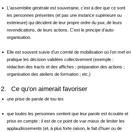
L'assemblée générale est souveraine, c'est à dire que ce sont
les personnes présentes (et pas une instance supérieure ou
extérieure) qui décident de leur propre ordre du jour, de leurs
revendications, de leurs actions. C'est le principe d'auto-
organisation.
Elle est souvent suivie d'un comité de mobilisation où l'on met en
pratique les décision validées collectivement (exemple :
rédaction des tracts et des affiches ; préparation des actions ;
organisation des ateliers de formation ; etc.)
2. Ce qu'on aimerait favoriser
une prise de parole de tou·tes
que toutes les personnes sentent que leur parole est écoutée et
prise en compte : il est de ce point de vue mieux de limiter les
applaudissements (et, à plus forte raison, le fait d'huer ou de