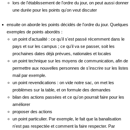
lors de l'établissement de l'ordre du jour, on peut aussi donner
une durée pour les points qu'on veut discuter
ensuite on aborde les points décidés de l'ordre du jour. Quelques
exemples de points abordés :
un point d'actualité : ce qu'il s'est passé récemment dans le
pays et sur les campus ; ce qu'il va se passer, soit les
prochaines dates déjà prévues, nationales et locales
un point technique sur les moyens de communication, afin de
permettre aux nouvelles personnes de s'inscrire sur les listes
mail par exemple.
un point revendications : on vide notre sac, on met les
problèmes sur la table, et on formule des demandes
bilan des actions passées et ce qu'on pourrait faire pour les
améliorer
proposer des actions
un point particulier. Par exemple, le fait que la banalisation
n'est pas respectée et comment la faire respecter. Par