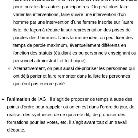
pour tous·tes les autres participant·es. On peut alors faire
varier les interventions, faire suivre une intervention d'un
homme par une intervention d'une femme inscrite sur l'autre
liste, de façon à réduire la sur-représentation des prises de
paroles des hommes. Dans la même idée, on peut fixer des
temps de parole maximum, éventuellement différents en
fonction des statuts (étudiant·es ou personnels enseignant ou
personnel administratif et technique).
Alternativement, on peut aussi dé-prioriser les personnes qui
ont déjà parler et faire remonter dans la liste les personnes
qui n'ont pas encore parlé.
l'
animation
de l'AG : il s'agit de proposer de temps à autre des
points d'ordre pour rappeler où on en est dans l'ordre du jour, de
réaliser des synthèses de ce qui a été dit,, de proposer des
formations pour les votes, etc. Il s'agit avant tout d'un travail
d'écoute.