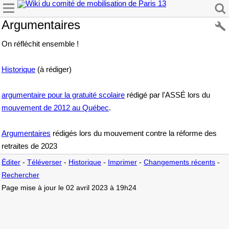
Argumentaires
On réfléchit ensemble !
Historique
(à rédiger)
argumentaire pour la gratuité scolaire
rédigé par l'ASSÉ lors du
mouvement de 2012 au Québec
.
Argumentaires
rédigés lors du mouvement contre la réforme des
retraites de 2023
Éditer
-
Téléverser
-
Historique
-
Imprimer
-
Changements récents
-
Rechercher
Page mise à jour le 02 avril 2023 à 19h24