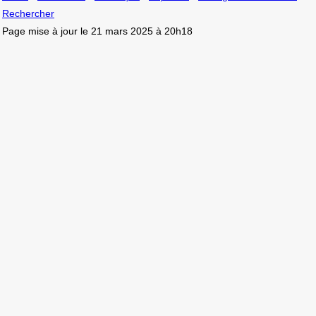
Rechercher
Page mise à jour le 21 mars 2025 à 20h18