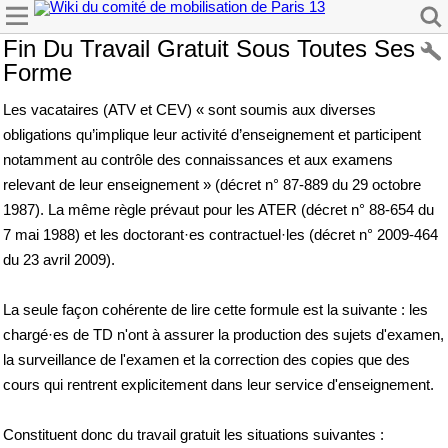
Fin Du Travail Gratuit Sous Toutes Ses
Forme
Les vacataires (ATV et CEV) « sont soumis aux diverses
obligations qu’implique leur activité d’enseignement et participent
notamment au contrôle des connaissances et aux examens
relevant de leur enseignement » (décret n° 87-889 du 29 octobre
1987). La même règle prévaut pour les ATER (décret n° 88-654 du
7 mai 1988) et les doctorant·es contractuel·les (décret n° 2009-464
du 23 avril 2009).
La seule façon cohérente de lire cette formule est la suivante : les
chargé·es de TD n'ont à assurer la production des sujets d'examen,
la surveillance de l'examen et la correction des copies que des
cours qui rentrent explicitement dans leur service d'enseignement.
Constituent donc du travail gratuit les situations suivantes :